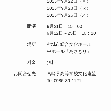
2025年9月22日（月）
2025年9月23日（火）
2025年9月25日（木）
開演
：
9月21日 15：00
9月22日～25日 10：10
場所：
都城市総合文化ホール
中ホール「あさぎり」
料金：
無料
お問合せ先：
宮崎県高等学校文化連盟
Tel:0985-39-1121