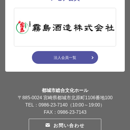
法人会員一覧
都城市総合文化ホール
〒885-0024 宮崎県都城市北原町1106番地100
TEL：0986-23-7140（10:00～19:00）
FAX：0986-23-7143
お問い合わせ