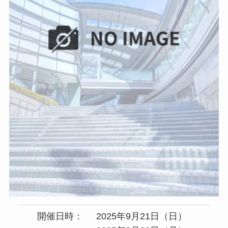
開催日時：
2025年9月21日（日）