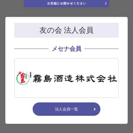
友の会 法人会員
メセナ会員
法人会員一覧