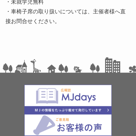
・未就学児無料
・車椅子席の取り扱いについては、主催者様へ直
接お問合せください。