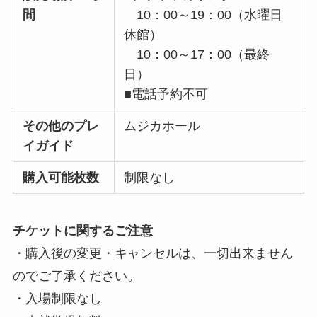
間
10：00～19：00（水曜日
休館）
10：00～17：00（最終
日）
■電話予約不可
その他のプレ
ムジカホール
イガイド
購入可能枚数
制限なし
チケットに関するご注意
・購入後の変更・キャンセルは、一切出来ません
のでご了承ください。
・入場制限なし