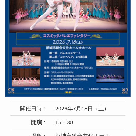
開催日時：
2026年7月18日（土）
開演
：
15：30