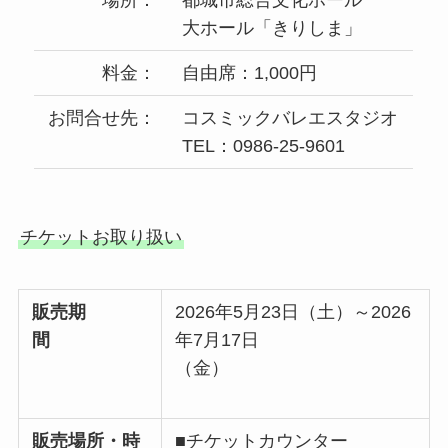
場所：
都城市総合文化ホール
大ホール「きりしま」
料金：
自由席：1,000円
お問合せ先：
コスミックバレエスタジオ
TEL：0986-25-9601
チケットお取り扱い
販売期
2026年5月23日（土）～2026
間
年7月17日
（金）
販売場所・時
■チケットカウンター