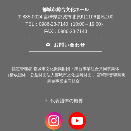
都城市総合文化ホール
〒885-0024 宮崎県都城市北原町1106番地100
TEL：0986-23-7140（10:00～19:00）
FAX：0986-23-7143
お問い合わせ
指定管理者 都城市文化振興財団・舞台事業組合共同事業体
（構成団体 公益財団法人都城市文化振興財団 、宮崎県音響照明
舞台事業協同組合）
代表団体の概要