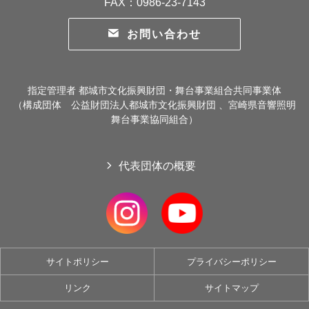
FAX：0986-23-7143
お問い合わせ
指定管理者 都城市文化振興財団・舞台事業組合共同事業体
（構成団体 公益財団法人都城市文化振興財団 、宮崎県音響照明
舞台事業協同組合）
代表団体の概要
サイトポリシー
プライバシーポリシー
リンク
サイトマップ