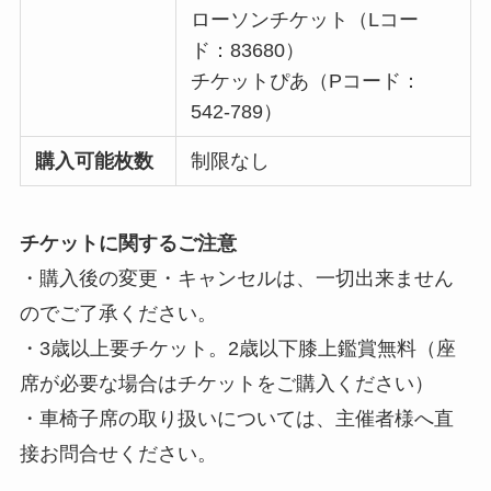
ローソンチケット（Lコー
ド：83680）
チケットぴあ（Pコード：
542-789）
購入可能枚数
制限なし
チケットに関するご注意
・購入後の変更・キャンセルは、一切出来ません
のでご了承ください。
・3歳以上要チケット。2歳以下膝上鑑賞無料（座
席が必要な場合はチケットをご購入ください）
・車椅子席の取り扱いについては、主催者様へ直
接お問合せください。