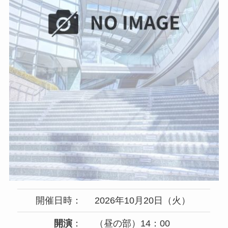
開催日時：
2026年10月20日（火）
開演
：
（昼の部）14：00