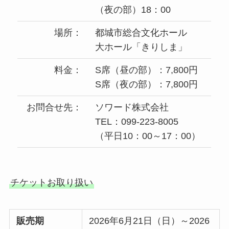
（夜の部）18：00
場所：
都城市総合文化ホール
大ホール「きりしま」
料金：
S席（昼の部）：7,800円
S席（夜の部）：7,800円
お問合せ先：
ソワード株式会社
TEL：099-223-8005
（平日10：00～17：00）
チケットお取り扱い
販売期
2026年6月21日（日）～2026