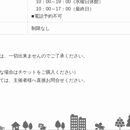
10：00～19：00（水曜日休館）
10：00～17：00（最終日）
■電話予約不可
制限なし
は、一切出来ませんのでご了承ください。
な場合はチケットをご購入ください）
ては、主催者様へ直接お問合せください。