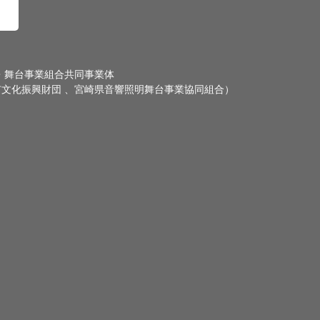
・舞台事業組合共同事業体
文化振興財団 、宮崎県音響照明舞台事業協同組合）