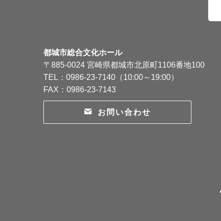
都城市総合文化ホール
〒885-0024 宮崎県都城市北原町1106番地100
TEL：0986-23-7140（10:00～19:00）
FAX：0986-23-7143
お問い合わせ