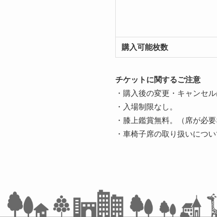
購入可能枚数
チケットに関するご注意
・購入後の変更・キャンセル
・入場制限なし。
・膝上鑑賞無料。（席が必要
・車椅子席の取り扱いについ