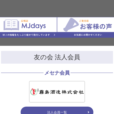
友の会 法人会員
メセナ会員
法人会員一覧