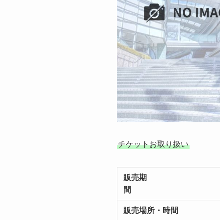
チケットお取り扱い
販売期
間
販売場所・時間