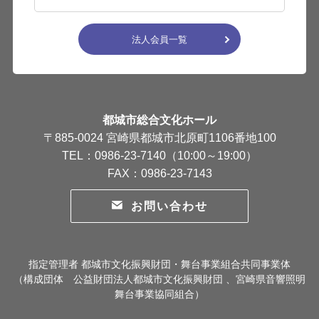
法人会員一覧
都城市総合文化ホール
〒885-0024 宮崎県都城市北原町1106番地100
TEL：0986-23-7140（10:00～19:00）
FAX：0986-23-7143
お問い合わせ
指定管理者 都城市文化振興財団・舞台事業組合共同事業体
（構成団体 公益財団法人都城市文化振興財団 、宮崎県音響照明
舞台事業協同組合）