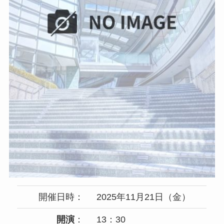
開催日時：
2025年11月21日（金）
開演
：
13：30