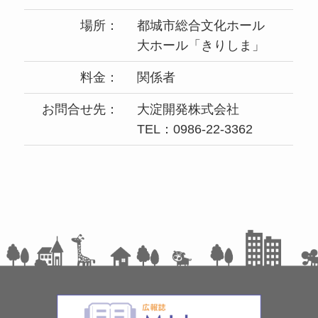
場所：
都城市総合文化ホール
大ホール「きりしま」
料金：
関係者
お問合せ先：
大淀開発株式会社
TEL：0986-22-3362