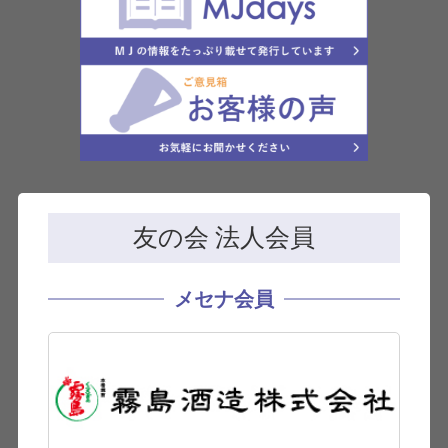
友の会 法人会員
メセナ会員