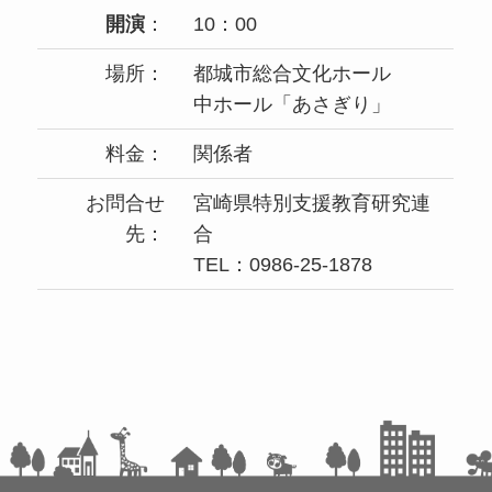
開演
：
10：00
場所：
都城市総合文化ホール
中ホール「あさぎり」
料金：
関係者
お問合せ
宮崎県特別支援教育研究連
先：
合
TEL：0986-25-1878