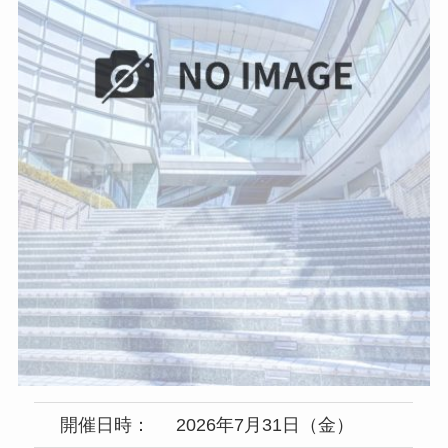
開催日時：
2026年7月31日（金）