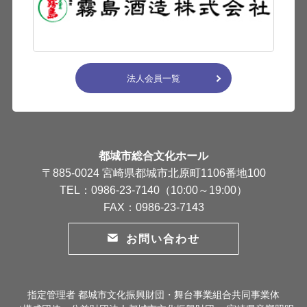
法人会員一覧
都城市総合文化ホール
〒885-0024 宮崎県都城市北原町1106番地100
TEL：0986-23-7140（10:00～19:00）
FAX：0986-23-7143
お問い合わせ
指定管理者 都城市文化振興財団・舞台事業組合共同事業体