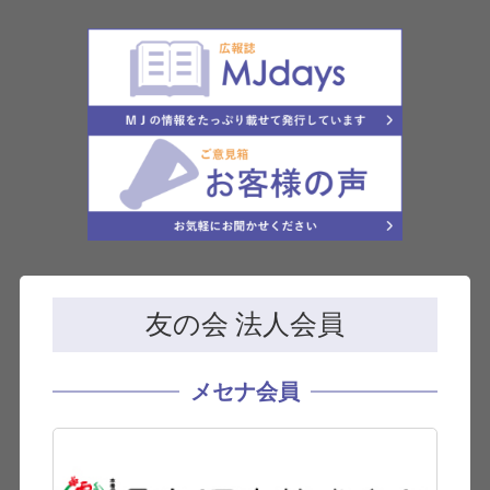
友の会 法人会員
メセナ会員