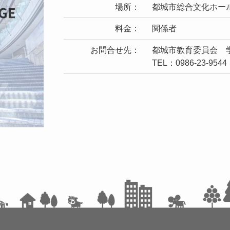
場所：
都城市総合文化ホー
料金：
関係者
お問合せ先：
都城市教育委員会 
TEL：0986-23-9544