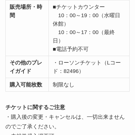
販売場所・時
■チケットカウンター
間
10：00～19：00（水曜日
休館）
10：00～17：00（最終
日）
■電話予約不可
その他のプレ
・ローソンチケット（Lコー
イガイド
ド：82496）
購入可能枚数
制限なし
チケットに関するご注意
・購入後の変更・キャンセルは、一切出来ません
のでご了承ください。