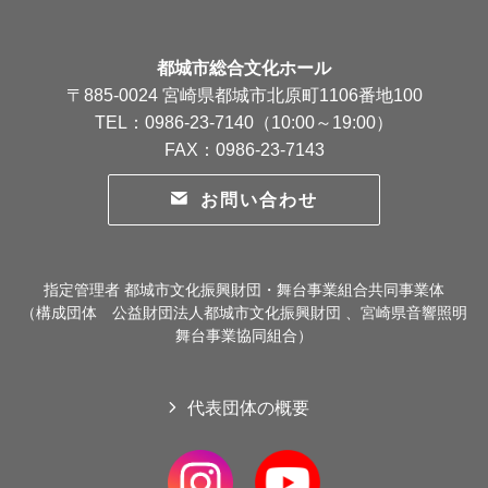
都城市総合文化ホール
〒885-0024 宮崎県都城市北原町1106番地100
TEL：0986-23-7140（10:00～19:00）
FAX：0986-23-7143
お問い合わせ
指定管理者 都城市文化振興財団・舞台事業組合共同事業体
（構成団体 公益財団法人都城市文化振興財団 、宮崎県音響照明
舞台事業協同組合）
代表団体の概要