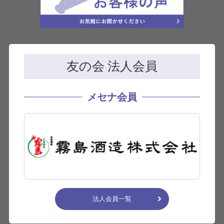
友の会 法人会員
メセナ会員
法人会員一覧