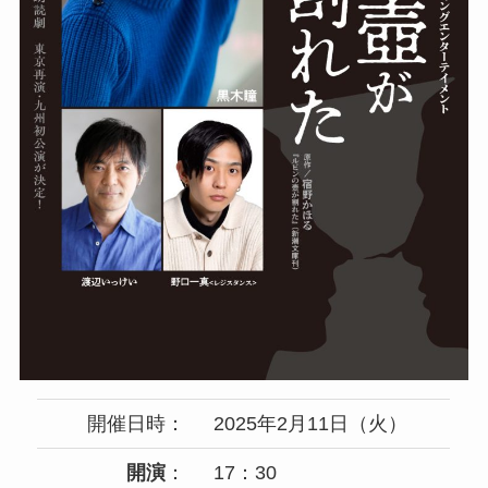
開催日時：
2025年2月11日（火）
開演
：
17：30