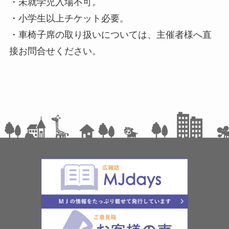
・未就学児入場不可。
・小学生以上チケット必要。
・車椅子席の取り扱いについては、主催者様へ直
接お問合せください。