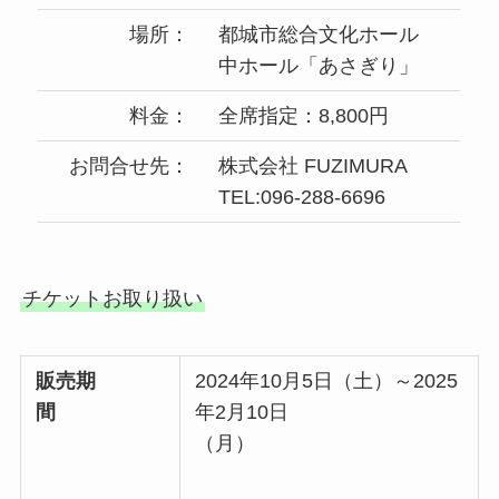
場所：
都城市総合文化ホール
中ホール「あさぎり」
料金：
全席指定：8,800円
お問合せ先：
株式会社 FUZIMURA
TEL:096-288-6696
チケットお取り扱い
販売期
2024年10月5日（土）～2025
間
年2月10日
（月）