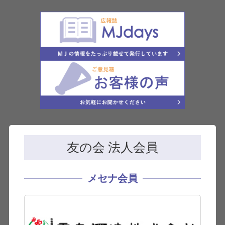
友の会 法人会員
メセナ会員