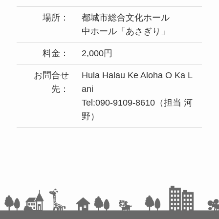
場所：
都城市総合文化ホール
中ホール「あさぎり」
料金：
2,000円
お問合せ
Hula Halau Ke Aloha O Ka L
先：
ani
Tel:090-9109-8610（担当 河
野）