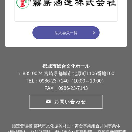
法人会員一覧
都城市総合文化ホール
〒885-0024 宮崎県都城市北原町1106番地100
TEL：0986-23-7140（10:00～19:00）
FAX：0986-23-7143
お問い合わせ
指定管理者 都城市文化振興財団・舞台事業組合共同事業体