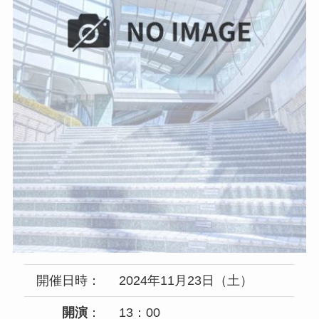
開催日時：
2024年11月23日（土）
開演
：
13：00