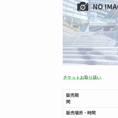
チケットお取り扱い
販売期
間
販売場所・時間