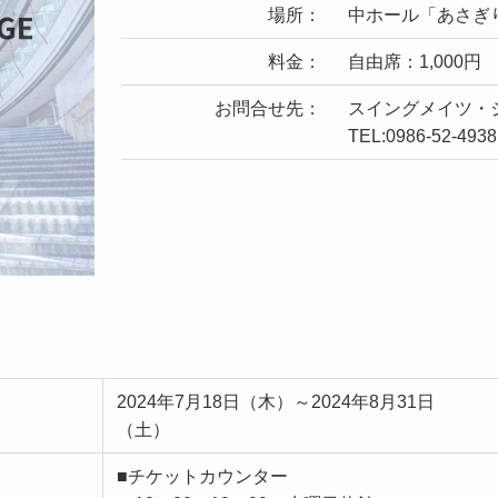
場所：
中ホール「あさぎ
料金：
自由席：1,000円
お問合せ先：
スイングメイツ・
TEL:0986-52-4938
2024年7月18日（木）～2024年8月31日
（土）
■チケットカウンター