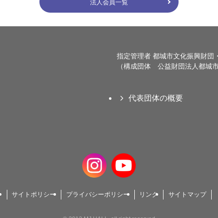
法人会員一覧
指定管理者 都城市文化振興財団
（構成団体 公益財団法人都城市
代表団体の概要
サイトポリシー
プライバシーポリシー
リンク
サイトマップ