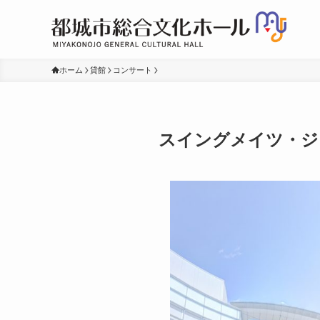
ホーム
貸館
コンサート
スイングメイツ・ジ