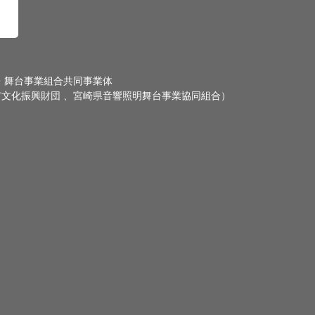
・舞台事業組合共同事業体
文化振興財団 、宮崎県音響照明舞台事業協同組合）