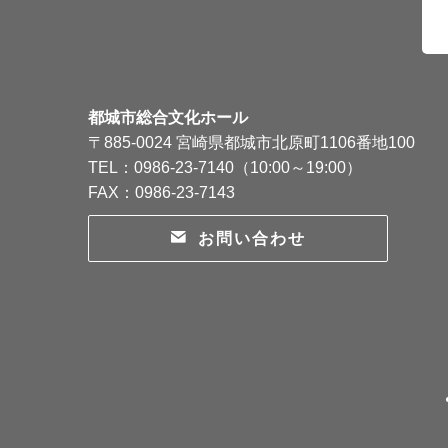
都城市総合文化ホール
〒885-0024 宮崎県都城市北原町1106番地100
TEL：0986-23-7140（10:00～19:00）
FAX：0986-23-7143
お問い合わせ