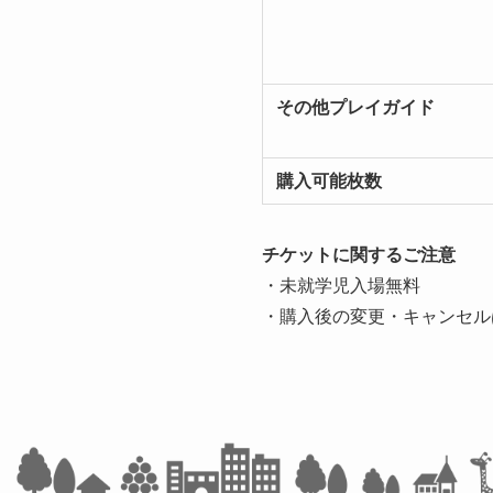
その他プレイガイド
購入可能枚数
チケットに関するご注意
・未就学児入場無料
・購入後の変更・キャンセル