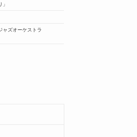
り」
ジャズオーケストラ