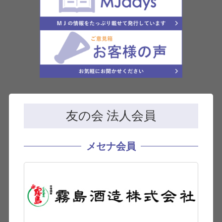
友の会 法人会員
メセナ会員