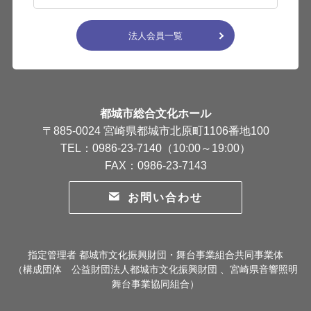
法人会員一覧
都城市総合文化ホール
〒885-0024 宮崎県都城市北原町1106番地100
TEL：0986-23-7140（10:00～19:00）
FAX：0986-23-7143
お問い合わせ
指定管理者 都城市文化振興財団・舞台事業組合共同事業体
（構成団体 公益財団法人都城市文化振興財団 、宮崎県音響照明
舞台事業協同組合）