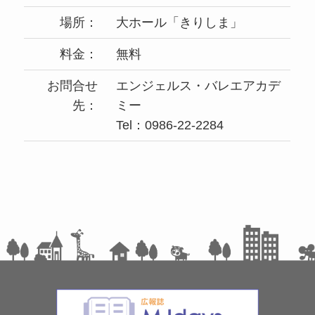
場所：
大ホール「きりしま」
料金：
無料
お問合せ
エンジェルス・バレエアカデ
先：
ミー
Tel：0986-22-2284