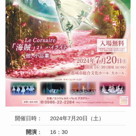
開催日時：
2024年7月20日（土）
開演
：
16：30