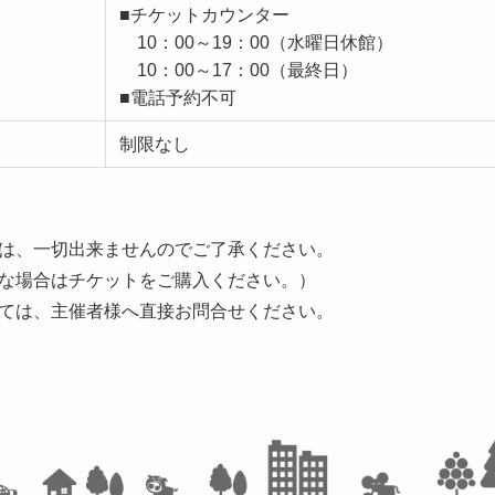
■チケットカウンター
10：00～19：00（水曜日休館）
10：00～17：00（最終日）
■電話予約不可
制限なし
は、一切出来ませんのでご了承ください。
な場合はチケットをご購入ください。）
ては、主催者様へ直接お問合せください。