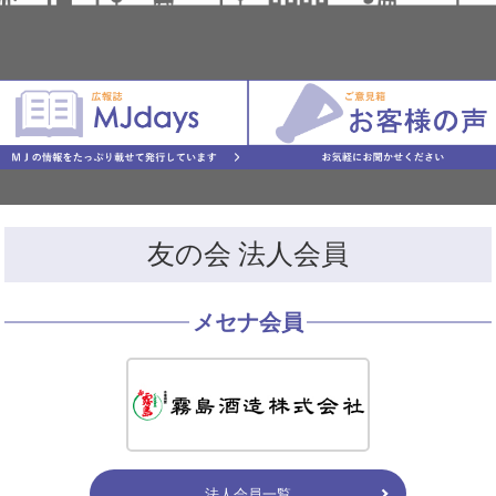
友の会 法人会員
メセナ会員
法人会員一覧