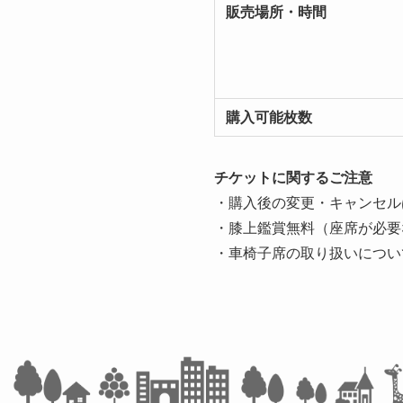
販売場所・時間
購入可能枚数
チケットに関するご注意
・購入後の変更・キャンセル
・膝上鑑賞無料（座席が必要
・車椅子席の取り扱いについ