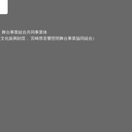
・舞台事業組合共同事業体
文化振興財団 、宮崎県音響照明舞台事業協同組合）