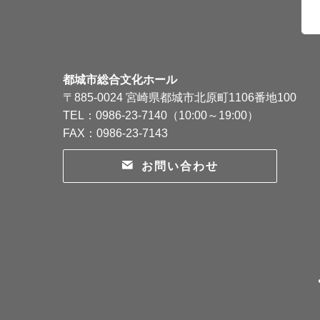
都城市総合文化ホール
〒885-0024 宮崎県都城市北原町1106番地100
TEL：0986-23-7140（10:00～19:00）
FAX：0986-23-7143
お問い合わせ