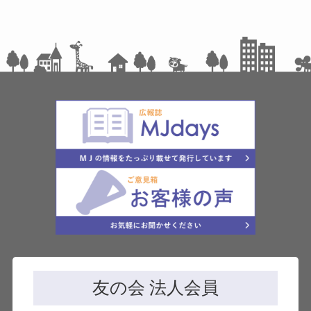
友の会 法人会員