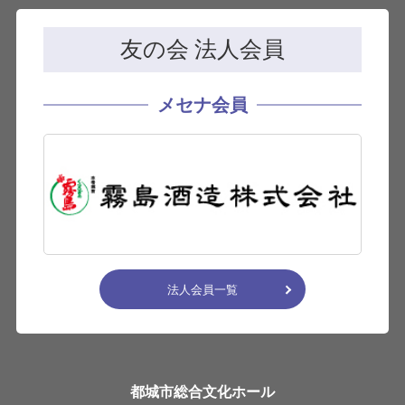
友の会 法人会員
メセナ会員
法人会員一覧
都城市総合文化ホール