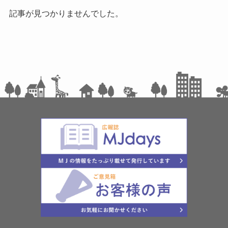
記事が見つかりませんでした。