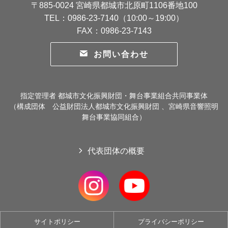
〒885-0024 宮崎県都城市北原町1106番地100
TEL：0986-23-7140（10:00～19:00）
FAX：0986-23-7143
お問い合わせ
指定管理者 都城市文化振興財団・舞台事業組合共同事業体
（構成団体 公益財団法人都城市文化振興財団 、宮崎県音響照明
舞台事業協同組合）
代表団体の概要
サイトポリシー
プライバシーポリシー